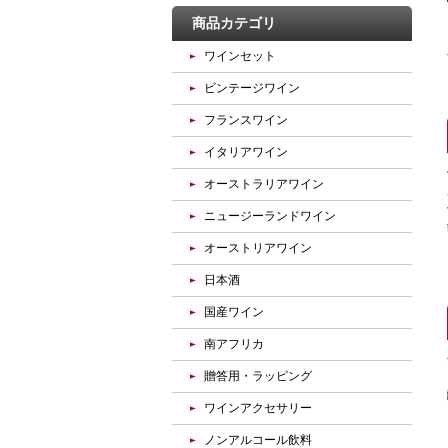
商品カテゴリ
ワインセット
ビンテージワイン
フランスワイン
イタリアワイン
オーストラリアワイン
ニュージーランドワイン
オーストリアワイン
日本酒
国産ワイン
南アフリカ
贈答用・ラッピング
ワインアクセサリー
ノンアルコール飲料