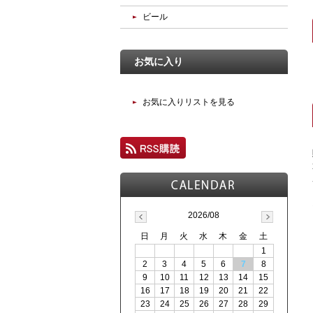
ビール
お気に入り
お気に入りリストを見る
2026/08
日
月
火
水
木
金
土
1
2
3
4
5
6
7
8
9
10
11
12
13
14
15
16
17
18
19
20
21
22
23
24
25
26
27
28
29