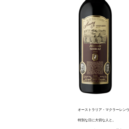
オーストラリア・マクラーレン
特別な日に大切な人と。