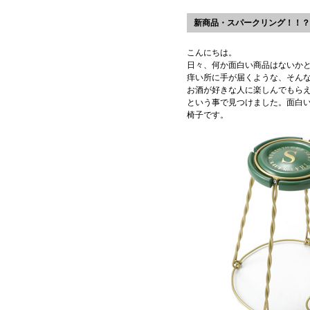
新商品・スパークリング！！？
こんにちは。
日々、何か面白い商品はないか
痒い所に手が届くような、そん
お酒が好きな人に楽しんでもら
という事で見つけました。面白
椅子です。