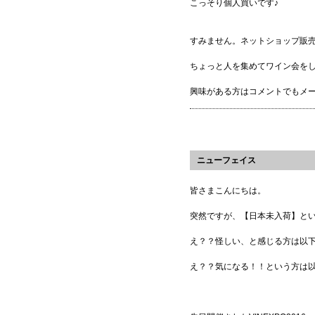
こっそり個人買いです♪
すみません。ネットショップ販
ちょっと人を集めてワイン会を
興味がある方はコメントでもメ
ニューフェイス
皆さまこんにちは。
突然ですが、【日本未入荷】と
え？？怪しい、と感じる方は以
え？？気になる！！という方は