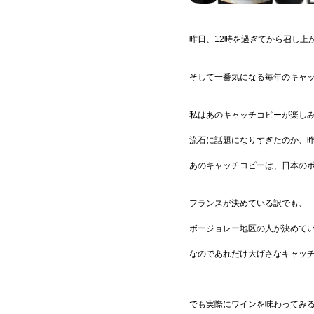
昨日、12時を過ぎてから召し上
そして一番気になる毎年のキャ
私はあのキャッチコピーが楽し
流石に話題になりすぎたのか、
あのキャッチコピーは、日本の
フランスが決めている訳でも、
ボージョレー地区の人が決めて
なのであれだけ大げさなキャッ
でも実際にワインを味わってみ