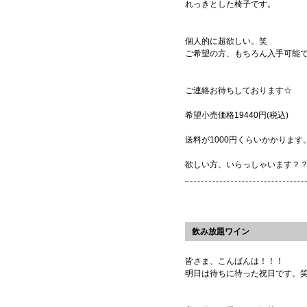
れっきとした椅子です。
個人的に超欲しい。笑
ご希望の方、もちろん入手可能
ご連絡お待ちしております☆
希望小売価格19440円(税込)
送料が1000円くらいかかります
欲しい方、いらっしゃいます？
飲み放題ワイン
皆さま、こんばんは！！！
明日は待ちに待った祝日です。