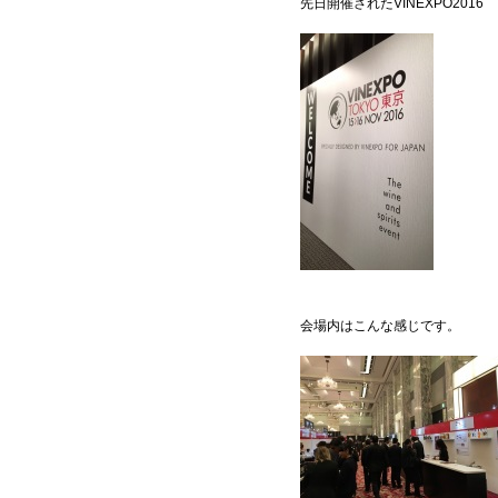
先日開催されたVINEXPO2016
会場内はこんな感じです。