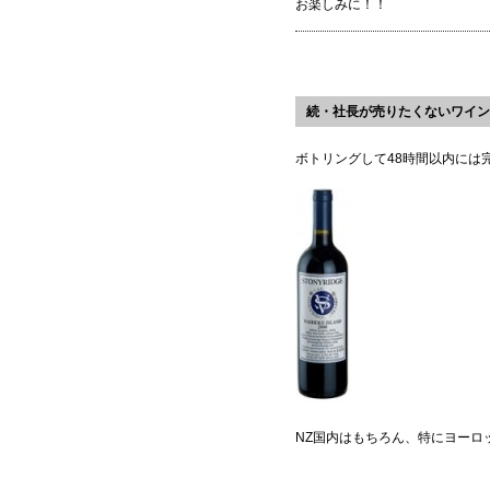
お楽しみに！！
続・社長が売りたくないワイン
ボトリングして48時間以内には
NZ国内はもちろん、特にヨーロ