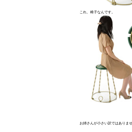
これ、椅子なんです。
お姉さんが小さい訳ではありま